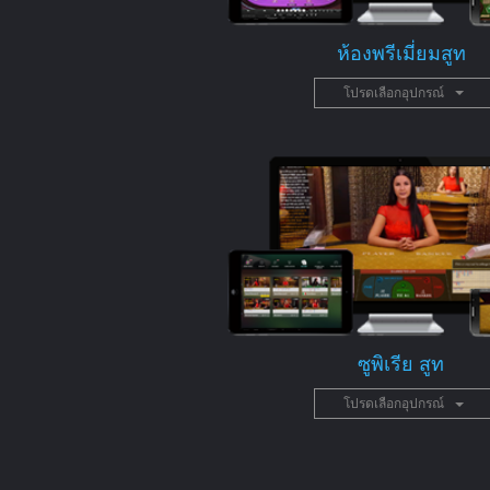
ห้องพรีเมี่ยมสูท
โปรดเลือกอุปกรณ์
ซูพิเรีย สูท
โปรดเลือกอุปกรณ์