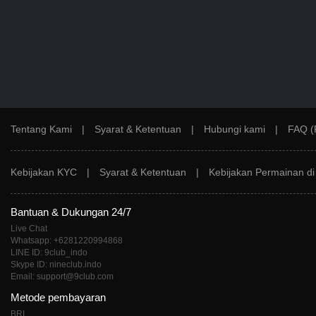
Tentang Kami
|
Syarat & Ketentuan
|
Hubungi kami
|
FAQ (
Kebijakan KYC
|
Syarat & Ketentuan
|
Kebijakan Permainan d
Bantuan & Dukungan 24/7
Live Chat
Whatsapp: +6281220994868
LINE ID: 9club_indo
Skype ID: nineclub.indo
Email: support@9club.com
Metode pembayaran
BRI