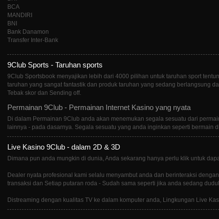
BCA
MANDIRI
BNI
Bank Danamon
Transfer Inter-Bank
9Club Sports - Taruhan sports
9Club Sportsbook menyajikan lebih dari 4000 pilihan untuk taruhan sport te
taruhan yang sangat fantastik dan produk taruhan yang sedang berlangsung da
Tebak skor dan Sending off.
Permainan 9Club - Permainan Internet Kasino yang nyata
Di dalam Permainan 9Club anda akan menemukan segala sesuatu dari permainan 
lainnya - pada dasarnya. Segala sesuatu yang anda inginkan seperti bermain di
Live Kasino 9Club - dalam 2D & 3D
Dimana pun anda mungkin di dunia, Anda sekarang hanya perlu klik untuk dapa
Dealer nyata profesional kami selalu menyambut anda dan berinteraksi dengan 
transaksi dan Setiap putaran roda - Sudah sama seperti jika anda sedang dudu
Distreaming dengan kualitas TV ke dalam komputer anda, Lingkungan Live Kas