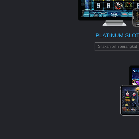
PLATINUM SLO
Silakan pilih perangkat