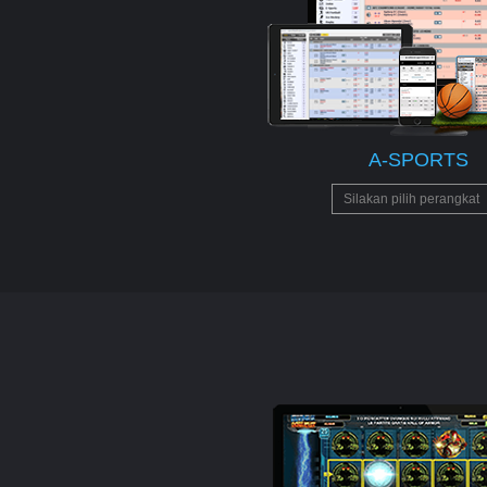
A-SPORTS
Silakan pilih perangkat