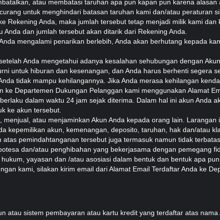
batalkan, atau membatasi taruhan apa pun kapan pun karena alasan 
urang untuk menghindari batasan taruhan kami dan/atau peraturan si
n ke Rekening Anda, maka jumlah tersebut tetap menjadi milik kami da
 Anda dan jumlah tersebut akan ditarik dari Rekening Anda.
g Anda mengalami penarikan berlebih, Anda akan berhutang kepada kam
 setelah Anda mengetahui adanya kesalahan sehubungan dengan Akun
rni untuk hiburan dan kesenangan, dan Anda harus berhenti segera set
Anda tidak mampu kehilangannya. Jika Anda merasa kehilangan kenda
esan ke Departemen Dukungan Pelanggan kami menggunakan Alamat Emai
erlaku dalam waktu 24 jam sejak diterima. Dalam hal ini akun Anda a
uk ke akun tersebut.
 menjual, atau menjaminkan Akun Anda kepada orang lain. Larangan i
da kepemilikan akun, kemenangan, deposito, taruhan, hak dan/atau k
gan atas pemindahtanganan tersebut juga termasuk namun tidak terbat
hipotesa dan/atau penghibahan yang bekerjasama dengan pemegang fidus
 hukum, yayasan dan /atau asosiasi dalam bentuk dan bentuk apa pun
engan kami, silakan kirim email dari Alamat Email Terdaftar Anda ke
un atau sistem pembayaran atau kartu kredit yang terdaftar atas nama 