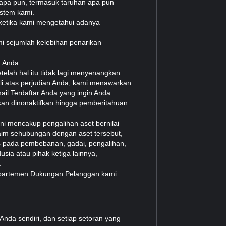
apa pun, termasuk taruhan apa pun
stem kami.
n ketika kami mengetahui adanya
i sejumlah kelebihan penarikan
 Anda.
elah hal itu tidak lagi menyenangkan.
li atas perjudian Anda, kami menawarkan
l Terdaftar Anda yang ingin Anda
kan dinonaktifkan hingga pemberitahuan
ni mencakup pengalihan aset bernilai
laim sehubungan dengan aset tersebut,
as pada pembebanan, gadai, pengalihan,
ia atau pihak ketiga lainnya,
.
 Departemen Dukungan Pelanggan kami
Anda sendiri, dan setiap setoran yang