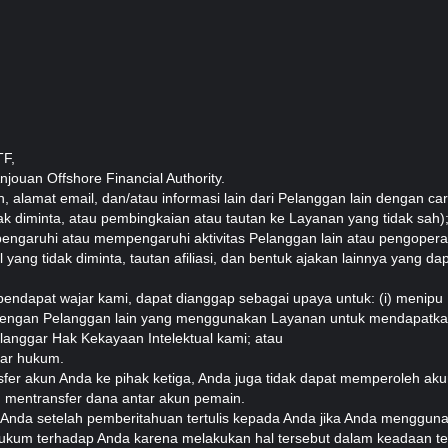
TF,
Anjouan Offshore Financial Authority.
alamat email, dan/atau informasi lain dari Pelanggan lain dengan ca
ak diminta, atau pembingkaian atau tautan ke Layanan yang tidak sah)
pengaruhi atau mempengaruhi aktivitas Pelanggan lain atau pengope
yang tidak diminta, tautan afiliasi, dan bentuk ajakan lainnya yang d
pendapat wajar kami, dapat dianggap sebagai upaya untuk: (i) menipu
 dengan Pelanggan lain yang menggunakan Layanan untuk mendapatkan 
langgar Hak Kekayaan Intelektual kami; atau
gar hukum.
sfer akun Anda ke pihak ketiga, Anda juga tidak dapat memperoleh akun
, mentransfer dana antar akun pemain.
Anda setelah pemberitahuan tertulis kepada Anda jika Anda mengguna
ukum terhadap Anda karena melakukan hal tersebut dalam keadaan te