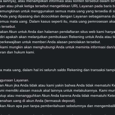
a lainnya), atau menampilkan informasi atau konten tersebut dalam bin
gan atau pihak ketiga tersebut mengetikkan URL Layanan pada baris b
kemungkinan untuk menggunakan semua mata uang yang tersedia di si
n Anda yang dipasang dan dicocokkan dengan Layanan sebagaimana dia
emua mata uang. Dalam kasus seperti itu, mata uang pemrosesan aka
 tersebut.
akan Akun untuk Anda dan halaman pendaftaran situs web kami hanyal
iri apakah akan melanjutkan pembukaan Rekening untuk Anda atau tid
berkewajiban untuk memberi Anda alasan penolakan tersebut.
kami mungkin akan menghubungi Anda untuk meminta informasi dan/ata
uran dan hukum kami.
mata uang, dalam hal ini seluruh saldo Rekening dan transaksi tamp
nggunaan Layanan.
 Akun jika Anda tidak atau kami yakin bahwa Anda tidak mematuhi Ke
 kami memiliki alasan masuk akal lainnya untuk melakukannya. Kami mu
tup atau menangguhkan Akun Anda karena Anda tidak mematuhi Keten
nahan uang di akun Anda (termasuk deposit).
kan Akun apa pun tanpa pemberitahuan sebelumnya dan mengembalik