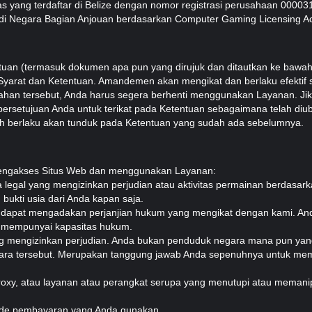
as yang terdaftar di Belize dengan nomor registrasi perusahaan 000031
nsi di Negara Bagian Anjouan berdasarkan Computer Gaming Licensing A
uan (termasuk dokumen apa pun yang dirujuk dan ditautkan ke bawah
Syarat dan Ketentuan. Amandemen akan mengikat dan berlaku efektif se
bahan tersebut, Anda harus segera berhenti menggunakan Layanan. J
n persetujuan Anda untuk terikat pada Ketentuan sebagaimana telah diu
ah berlaku akan tunduk pada Ketentuan yang sudah ada sebelumnya.
mengakses Situs Web dan menggunakan Layanan:
ia legal yang mengizinkan perjudian atau aktivitas permainan berdasar
ukti usia dari Anda kapan saja.
dapat mengadakan perjanjian hukum yang mengikat dengan kami. And
k mempunyai kapasitas hukum.
ang mengizinkan perjudian. Anda bukan penduduk negara mana pun yan
gara tersebut. Merupakan tanggung jawab Anda sepenuhnya untuk me
xy, atau layanan atau perangkat serupa yang menutupi atau memanipul
tode pembayaran yang Anda gunakan.