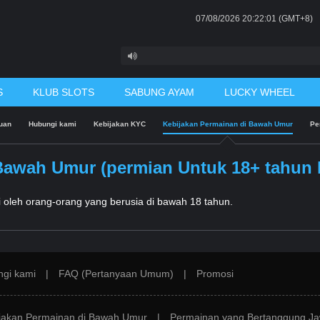
07/08/2026 20:22:01
(GMT+8)
S
KLUB SLOTS
SABUNG AYAM
LUCKY WHEEL
tuan
Hubungi kami
Kebijakan KYC
Kebijakan Permainan di Bawah Umur
Pe
Bawah Umur (permian Untuk 18+ tahun 
si oleh orang-orang yang berusia di bawah 18 tahun.
gi kami
|
FAQ (Pertanyaan Umum)
|
Promosi
jakan Permainan di Bawah Umur
|
Permainan yang Bertanggung J