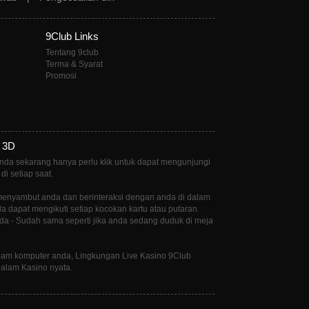
9Club Links
Tentang 9club
Terma & Syarat
Promosi
& 3D
nda sekarang hanya perlu klik untuk dapat mengunjungi
i setiap saat.
 menyambut anda dan berinteraksi dengan anda di dalam
a dapat mengikuti setiap kocokan kartu atau putaran.
oda - Sudah sama seperti jika anda sedang duduk di meja
alam komputer anda, Lingkungan Live Kasino 9Club
dalam Kasino nyata.