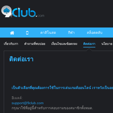
คาสิโนสด
กีฬา
สล็อตคลับ
เกี่ยวกับเรา
คำถามที่พบบ่อย
เงื่อนไขและข้อตกลง
ติดต่อเรา
นโยบาย
ติดต่อเรา
เป็นตัวเลือกที่คุณต้องการใช้ในการเล่นเกมส์ออนไลน์ เราหวังเป็นอ
อีเมลล์:
support@9club.com
กรุณาใช้ที่อยู่นี้สำหรับการสอบถามของสมาชิกทั้งหมด.