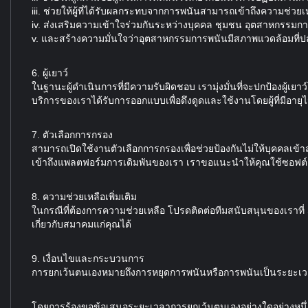
iii. ช่วยให้ผู้ที่ได้รับผลกระทบจากการพนันสามารถเข้าถึงความช่ว
iv. ส่งเสริมความเข้าใจร่วมกันระหว่างบุคคล ชุมชน อุตสาหกรรม
v. และสร้างความมั่นใจว่าอุตสาหกรรมการพนันมีสภาพแวดล้อมที่
6. ผู้เยาว์
ในฐานะผู้ดำเนินการที่มีความรับผิดชอบ เรามุ่งมั่นที่จะปกป้องผู้
บริการของเราได้รับการออกแบบเพื่อดึงดูดและใช้งานโดยผู้ที่มีอายุไม
7. ตัวเลือกการกรอง
สามารถเปิดใช้งานตัวเลือกการกรองเพื่อช่วยป้องกันไม่ให้บุคคลเข้า
เข้าถึงแพลตฟอร์มการเดิมพันของเรา เราขอแนะนำให้คุณใช้ซอฟต์แว
8. ความช่วยเหลือเพิ่มเติม
ในกรณีที่ต้องการความช่วยเหลือ โปรดติดต่อทีมสนับสนุนของเร
เกี่ยวกับสมาคมแก่คุณได้
9. เงื่อนไขและกระบวนการ
การยกเว้นตนเองหมายถึงการหยุดการพนันหรือการพนันเป็นระยะเวล
โดยการร้องขอข้อเสนอระยะเวลาการยกเว้นตนเองอย่างใดอย่างหนึ่งขอ