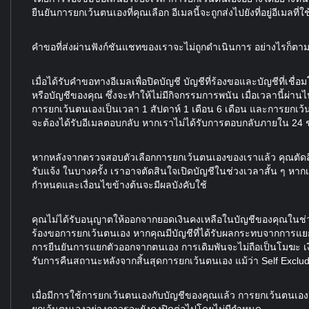
ยืนยันการยกเว้นตนเองที่คุณเลือก อีเมลนี้จะถูกส่งไปยังที่อยู่อีเมลท
คำขอที่ส่งผ่านฟังก์ชันแชทของเราจะไม่ถูกดำเนินการ อย่างไรก็ตา
เมื่อได้รับคำขอทางอีเมลเพื่อปิดบัญชี บัญชีที่ร้องขอและบัญชีที่เช
หรือบัญชีของคุณ ซึ่งจะทำให้ไม่มีกิจกรรมการพนัน เมื่อเวลานี้ผ่า
การยกเว้นตนเองเป็นเวลา 1 สัปดาห์ 1 เดือน 6 เดือน และการยกเว้
จะต้องได้รับอีเมลตอบกลับ หากเราไม่ได้รับการตอบกลับภายใน 24 ชั
หากหลังจากตรวจสอบตัวเลือกการยกเว้นตนเองของเราแล้ว คุณตัดส
รับแจ้ง ในบางครั้ง เราอาจตัดสินใจเปิดบัญชีในช่วงเวลาสั้น ๆ หาก
กำหนดและเงื่อนไขข้างต้นจะมีผลบังคับใช้
คุณไม่ได้รับอนุญาตให้ออกจากยอดเงินคงเหลือในบัญชีของคุณในช่วง
ร้องขอการยกเว้นตนเอง หากคุณมีบัญชีที่ได้รับผลกระทบจากการแยกตัว
การยืนยันการแยกตัวออกจากตนเอง การเดิมพันจะไม่ถือเป็นโมฆะ เงิ
รับการคืนสถานะหลังจากสิ้นสุดการยกเว้นตนเอง แม้ว่า Self Exclud
เมื่อมีการใช้การยกเว้นตนเองกับบัญชีของคุณแล้ว การยกเว้นตนเอง