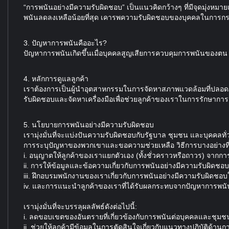
“การพนันอย่างมีความรับผิดชอบ” เป็นแนวคิดกว้างๆ ที่มีจุดมุ่งหมาย
พนันลดลงเหลือน้อยที่สุด เคารพความรับผิดชอบของบุคคลในการกร
3. ปัญหาการพนันคืออะไร?
ปัญหาการพนันเกิดขึ้นเมื่อบุคคลสูญเสียการควบคุมการพนันของตน โ
4. หลักการดูแลลูกค้า
เราต้องการเป็นผู้นำอุตสาหกรรมในการจัดหาสภาพแวดล้อมที่ปลอดภ
รับผิดชอบและจัดหาเครื่องมือเพื่อช่วยลูกค้าของเราในการรักษา
5. นโยบายการพนันอย่างมีความรับผิดชอบ
เรามุ่งมั่นที่จะแบ่งปันความรับผิดชอบกับรัฐบาล ชุมชน และบุคคล
การระบุปัญหาของพวกเขาและขอความช่วยเหลือ วิธีการบางอย่างที่
i. อนุญาตให้ลูกค้าของเราแยกตัวเอง (ทั้งชั่วคราวหรือถาวร) จากกา
ii. การให้ข้อมูลและข้อความเกี่ยวกับการพนันอย่างมีความรับผิดชอบ
iii. ฝึกอบรมพนักงานของเราเกี่ยวกับการพนันอย่างมีความรับผิดชอบใน
iv. และการแนะนำลูกค้าของเราที่ได้รับผลกระทบจากปัญหาการพนันไป
เรามุ่งมั่นที่จะบรรลุผลลัพธ์ดังต่อไปนี้:
i. ลดขอบเขตของอันตรายที่เกี่ยวข้องกับการพนันต่อบุคคลและชุมช
ii. ช่วยให้ลูกค้ามีข้อมูลในการตัดสินใจเกี่ยวกับแนวทางปฏิบัติด้