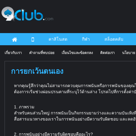
คาสิโนสด
กีฬา
สล็อตคลับ
เกี่ยวกับเรา
คำถามที่พบบ่อย
เงื่อนไขและข้อตกลง
ติดต่อเรา
นโยบาย
การยกเว้นตนเอง
หากคุณรู้สึกว่าคุณไม่สามารถควบคุมการพนันหรือการพนันของคุณไ
ต้องการเริ่มช่วงผ่อนปรนตามที่ระบุไว้ด้านล่าง โปรดไปที่การตั้งค่
1. ภาพรวม
สำหรับคนส่วนใหญ่ การพนันเป็นกิจกรรมยามว่างและความบันเทิงที่ส
สื่อสารแนวทางของเราในการพนันอย่างมีความรับผิดชอบ และลดอันตร
2. การพนันอย่างมีความรับผิดชอบคืออะไร?