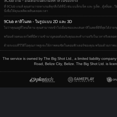
9Club เกม - อินเตอร์เน็ตเกมส์คาสิโนของจริง
ที่ 9Club เกมส์ คุณสามารถหาเกมส์ทุกสิ่งได้ที่นี่ เช่น แบล็กแจ็ค และ รูเล็ต , ตู้สล็อต
นี่เพื่อให้คุณเพลิดเพลินตลอดเวลา
9Club คาสิโนสด - ในรูปแบบ 2D และ 3D
ไม่ว่าคุณอยู่ที่ไหนก็ตาม คุณสามารถเข้าไปเยี่ยมชมและเล่นคาสิโนสดที่ดีที่สุดได้ง่า
พร้อมด้วยคนแจกไพ่ที่มีความชำนาญคอยต้อนรับคุณและทำงานจริงในเวลาจริงตลอดทั้งเก
ด้วยระบบทีวีวีดีโอคุณภาพสูงจะให้ภาพคมชัดในคอมพิวเตอร์ชองคุณ พร้อมด้วยภาพแวดล้
The service is owned by The Big Shot Ltd., a limited liability compan
Road, Belize City, Belize. The Big Shot Ltd. is l